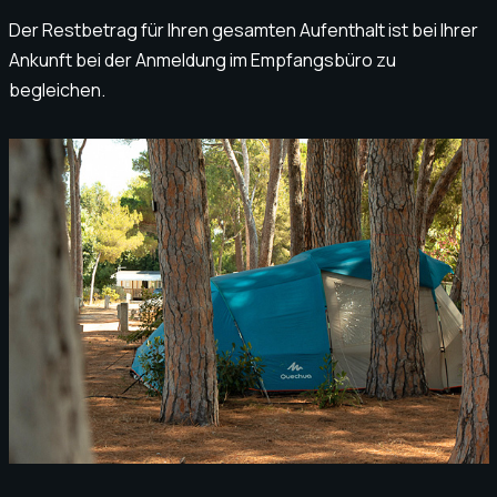
Der Restbetrag für Ihren gesamten Aufenthalt ist bei Ihrer
Ankunft bei der Anmeldung im Empfangsbüro zu
begleichen.