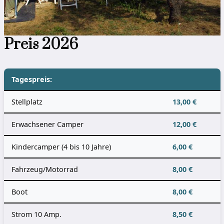
Preis 2026
Tagespreis:
Stellplatz
13,00 €
Erwachsener Camper
12,00 €
Kindercamper (4 bis 10 Jahre)
6,00 €
Fahrzeug/Motorrad
8,00 €
Boot
8,00 €
Strom 10 Amp.
8,50 €