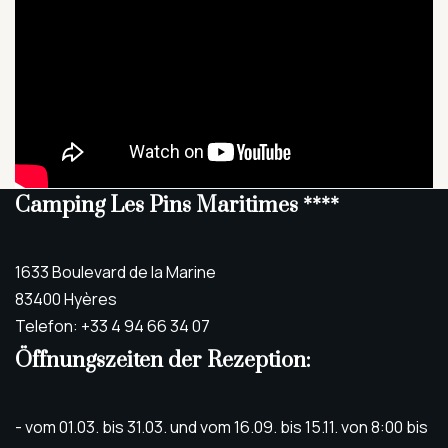
Camping Les Pins Maritimes ****
1633 Boulevard de la Marine
83400 Hyères
Telefon: +33 4 94 66 34 07
Öffnungszeiten der Rezeption:
- vom 01.03. bis 31.03. und vom 16.09. bis 15.11. von 8:00 bis