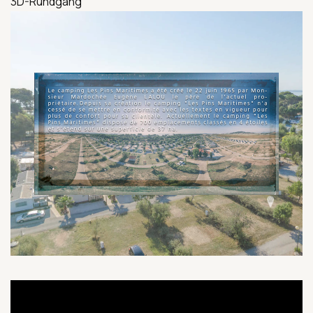
3D-Rundgang