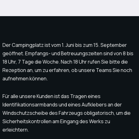
Der Campingplatz ist vom 1. Juni bis zum 15. September
geöffnet. Empfangs- und Betreuungszeiten sind von 8 bis
18 Uhr, 7 Tage die Woche. Nach 18 Uhr rufen Sie bitte die
Rezeption an, um zu erfahren, ob unsere Teams Sie noch
aufnehmen können.
Für alle unsere Kunden ist das Tragen eines
Identifikationsarmbands und eines Aufklebers an der
Windschutzscheibe des Fahrzeugs obligatorisch, um die
Sicherheitskontrollen am Eingang des Werks zu
erleichtern.