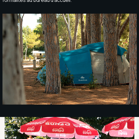
formalités au bureau d’accueil.