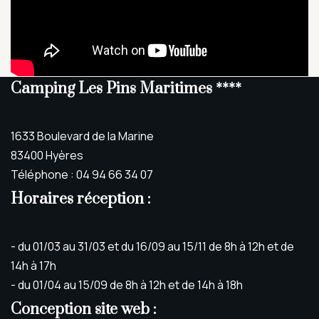
Camping Les Pins Maritimes ****
1633 Boulevard de la Marine
83400 Hyères
Téléphone : 04 94 66 34 07
Horaires réception :
- du 01/03 au 31/03 et du 16/09 au 15/11 de 8h à 12h et de
14h à 17h
- du 01/04 au 15/09 de 8h à 12h et de 14h à 18h
Conception site web :