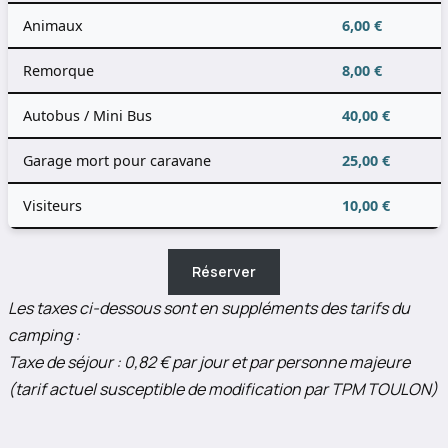
Animaux
6,00 €
Remorque
8,00 €
Autobus / Mini Bus
40,00 €
Garage mort pour caravane
25,00 €
Visiteurs
10,00 €
Réserver
Les taxes ci-dessous sont en
suppléments des tarifs du
camping :
Taxe de séjour : 0,82 € par jour et par personne majeure
(tarif actuel susceptible de modification par TPM TOULON)