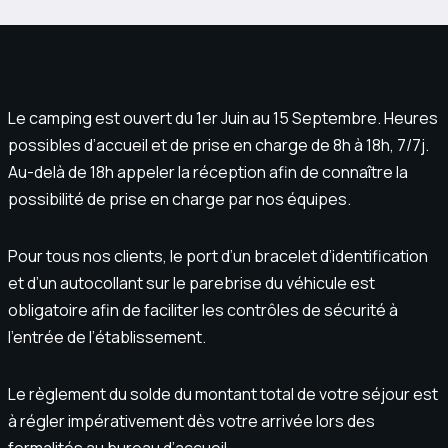
Le camping est ouvert du 1er Juin au 15 Septembre. Heures
possibles d’accueil et de prise en charge de 8h à 18h, 7/7j.
Au-delà de 18h appeler la réception afin de connaître la
possibilité de prise en charge par nos équipes.
Pour tous nos clients, le port d’un bracelet d’identification
et d’un autocollant sur le parebrise du véhicule est
obligatoire afin de faciliter les contrôles de sécurité à
l’entrée de l’établissement.
Le règlement du solde du montant total de votre séjour est
à régler impérativement dès votre arrivée lors des