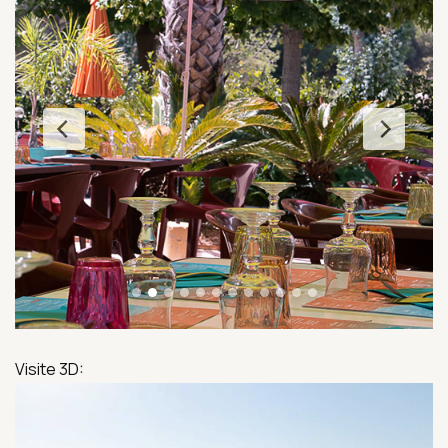
Visite 3D: