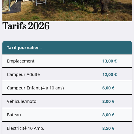
Tarifs 2026
Tarif journalier :
Emplacement
13,00 €
Campeur Adulte
12,00 €
Campeur Enfant (4 à 10 ans)
6,00 €
Véhicule/moto
8,00 €
Bateau
8,00 €
Electricité 10 Amp.
8,50 €