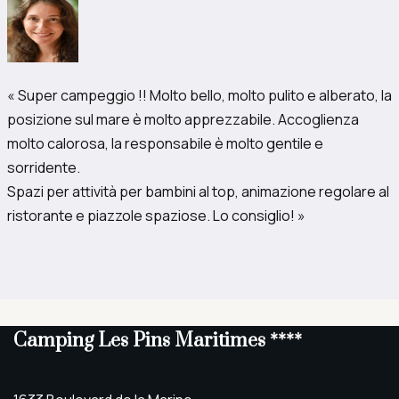
« Super campeggio !! Molto bello, molto pulito e alberato, la
posizione sul mare è molto apprezzabile. Accoglienza
molto calorosa, la responsabile è molto gentile e
sorridente.
Spazi per attività per bambini al top, animazione regolare al
ristorante e piazzole spaziose. Lo consiglio! »
Camping Les Pins Maritimes ****