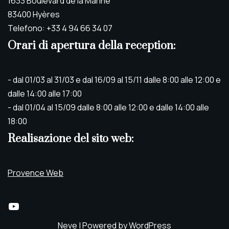
1633 Boulevard de la Marine
83400 Hyères
Telefono: +33 4 94 66 34 07
Orari di apertura della reception:
- dal 01/03 al 31/03 e dal 16/09 al 15/11 dalle 8:00 alle 12:00 e
dalle 14:00 alle 17:00
- dal 01/04 al 15/09 dalle 8:00 alle 12:00 e dalle 14:00 alle
18:00
Realisazione del sito web:
Provence Web
Neve
| Powered by
WordPress