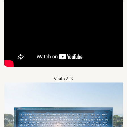
Visita 3D: