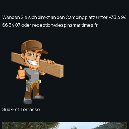
Wenden Sie sich direkt an den Campingplatz unter +33 4 94
66 34 07 oder reception@lespinsmaritimes.fr
Sud-Est Terrasse