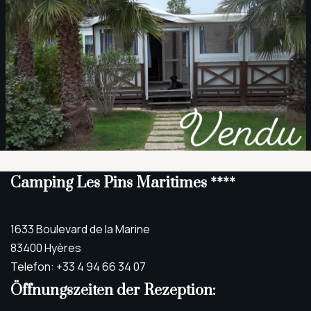
Camping Les Pins Maritimes ****
1633 Boulevard de la Marine
83400 Hyères
Telefon: +33 4 94 66 34 07
Öffnungszeiten der Rezeption: