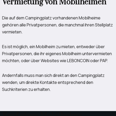
Vermietung von Mobilheimen
Die auf dem Campingplatz vorhandenen Mobilheime
gehören alle Privatpersonen, die manchmal ihren Stellplatz
vermieten.
Es ist möglich, ein Mobilheim zu mieten, entweder über
Privatpersonen, die ihr eigenes Mobilheim untervermieten
möchten, oder über Websites wie LEBONCOIN oder PAP.
Andernfalls muss man sich direkt an den Campingplatz
wenden, um direkte Kontakte entsprechend den
Suchkriterien zu erhalten.
Kauf eines Mobilheims